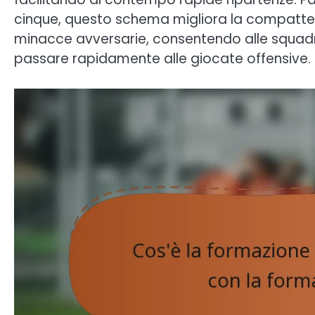
cinque, questo schema migliora la compattez
minacce avversarie, consentendo alle squadre
passare rapidamente alle giocate offensive.