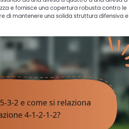
za e fornisce una copertura robusta contro le
 di mantenere una solida struttura difensiva e