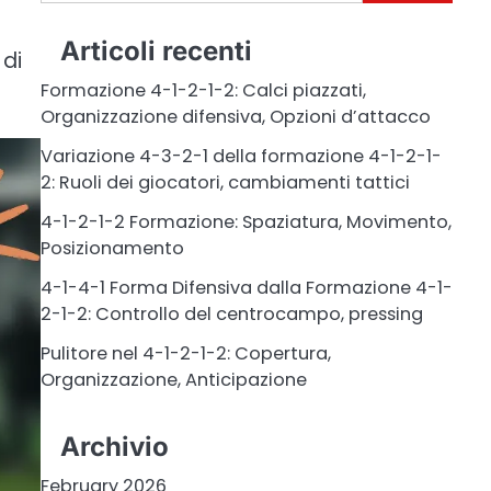
for:
Articoli recenti
 di
Formazione 4-1-2-1-2: Calci piazzati,
Organizzazione difensiva, Opzioni d’attacco
Variazione 4-3-2-1 della formazione 4-1-2-1-
2: Ruoli dei giocatori, cambiamenti tattici
4-1-2-1-2 Formazione: Spaziatura, Movimento,
Posizionamento
4-1-4-1 Forma Difensiva dalla Formazione 4-1-
2-1-2: Controllo del centrocampo, pressing
Pulitore nel 4-1-2-1-2: Copertura,
Organizzazione, Anticipazione
Archivio
February 2026