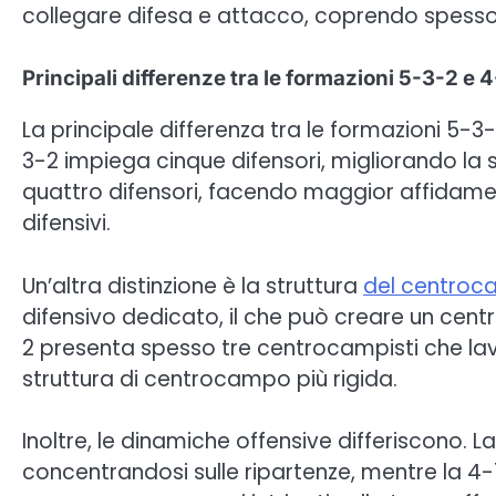
collegare difesa e attacco, coprendo spess
Principali differenze tra le formazioni 5-3-2 e 
La principale differenza tra le formazioni 5-3-
3-2 impiega cinque difensori, migliorando la st
quattro difensori, facendo maggior affidame
difensivi.
Un’altra distinzione è la struttura
del centro
difensivo dedicato, il che può creare un cent
2 presenta spesso tre centrocampisti che lav
struttura di centrocampo più rigida.
Inoltre, le dinamiche offensive differiscono.
concentrandosi sulle ripartenze, mentre la 4