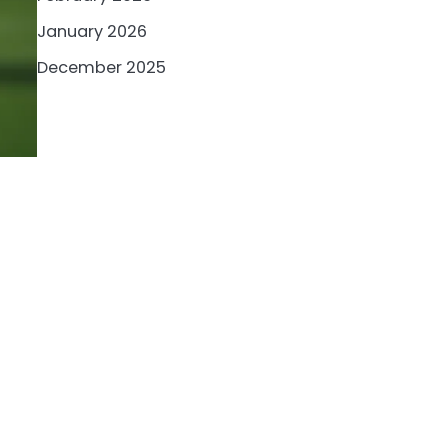
January 2026
December 2025