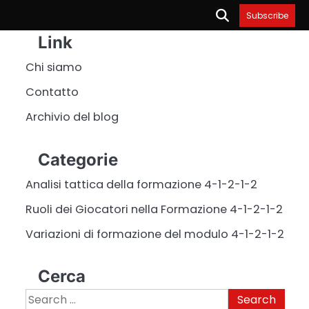
Subscribe
Link
Chi siamo
Contatto
Archivio del blog
Categorie
Analisi tattica della formazione 4-1-2-1-2
Ruoli dei Giocatori nella Formazione 4-1-2-1-2
Variazioni di formazione del modulo 4-1-2-1-2
Cerca
Search