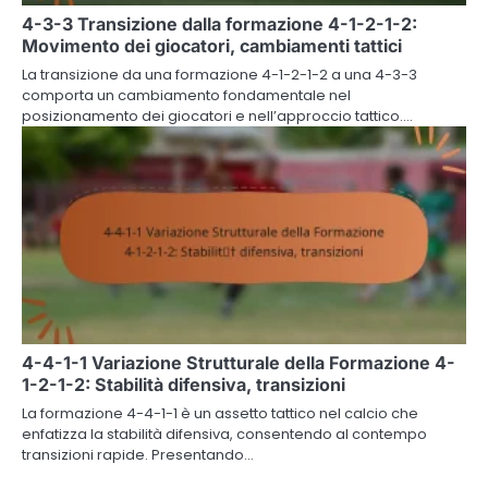
4-3-3 Transizione dalla formazione 4-1-2-1-2:
Movimento dei giocatori, cambiamenti tattici
La transizione da una formazione 4-1-2-1-2 a una 4-3-3
comporta un cambiamento fondamentale nel
posizionamento dei giocatori e nell’approccio tattico.…
4-4-1-1 Variazione Strutturale della Formazione 4-
1-2-1-2: Stabilità difensiva, transizioni
La formazione 4-4-1-1 è un assetto tattico nel calcio che
enfatizza la stabilità difensiva, consentendo al contempo
transizioni rapide. Presentando…