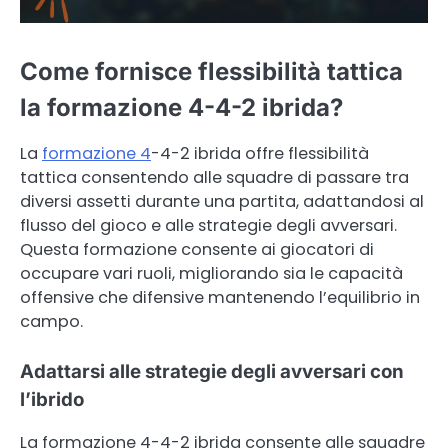
Come fornisce flessibilità tattica
la formazione 4-4-2 ibrida?
La
formazione 4
-4-2 ibrida offre flessibilità
tattica consentendo alle squadre di passare tra
diversi assetti durante una partita, adattandosi al
flusso del gioco e alle strategie degli avversari.
Questa formazione consente ai giocatori di
occupare vari ruoli, migliorando sia le capacità
offensive che difensive mantenendo l’equilibrio in
campo.
Adattarsi alle strategie degli avversari con
l’ibrido
La formazione 4-4-2 ibrida consente alle squadre