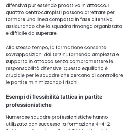
difensiva pur essendo proattiva in attacco. I
quattro centrocampisti possono arretrare per
formare una linea compatta in fase difensiva,
assicurando che la squadra rimanga organizzata
e difficile da superare.
Allo stesso tempo, la formazione consente
sovrapposizioni dai terzini, fornendo ampiezza e
supporto in attacco senza compromettere le
responsabilità difensive. Questo equilibrio è
cruciale per le squadre che cercano di controllare
le partite minimizzando i rischi.
Esempi di flessibilità tattica in partite
professionistiche
Numerose squadre professionistiche hanno
utilizzato con successo la formazione 4-4-2