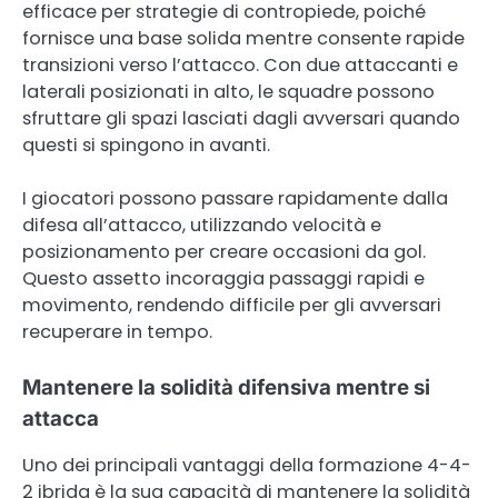
efficace per strategie di contropiede, poiché
fornisce una base solida mentre consente rapide
transizioni verso l’attacco. Con due attaccanti e
laterali posizionati in alto, le squadre possono
sfruttare gli spazi lasciati dagli avversari quando
questi si spingono in avanti.
I giocatori possono passare rapidamente dalla
difesa all’attacco, utilizzando velocità e
posizionamento per creare occasioni da gol.
Questo assetto incoraggia passaggi rapidi e
movimento, rendendo difficile per gli avversari
recuperare in tempo.
Mantenere la solidità difensiva mentre si
attacca
Uno dei principali vantaggi della formazione 4-4-
2 ibrida è la sua capacità di mantenere la solidità