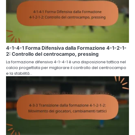
4-1-4-1 Forma Difensiva dalla Formazione 4-1-2-1-
2: Controllo del centrocampo, pressing
La formazione difensiva 4-1-4-1 è una disposizione tattica nel
calcio progettata per migliorare il controllo del centrocampo
e la stabilità…