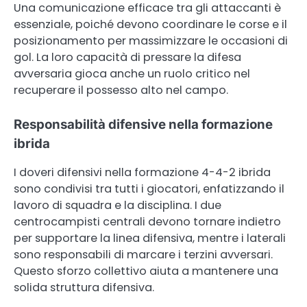
Una comunicazione efficace tra gli attaccanti è
essenziale, poiché devono coordinare le corse e il
posizionamento per massimizzare le occasioni di
gol. La loro capacità di pressare la difesa
avversaria gioca anche un ruolo critico nel
recuperare il possesso alto nel campo.
Responsabilità difensive nella formazione
ibrida
I doveri difensivi nella formazione 4-4-2 ibrida
sono condivisi tra tutti i giocatori, enfatizzando il
lavoro di squadra e la disciplina. I due
centrocampisti centrali devono tornare indietro
per supportare la linea difensiva, mentre i laterali
sono responsabili di marcare i terzini avversari.
Questo sforzo collettivo aiuta a mantenere una
solida struttura difensiva.