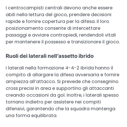
I centrocampisti centrali devono anche essere
abili nella lettura del gioco, prendere decisioni
rapide e fornire copertura per la difesa. Il loro
posizionamento consente di intercettare
passaggi e avviare contropiedi, rendendoli vitali
per mantenere il possesso e transizionare il gioco.
Ruoli dei laterali nell’assetto ibrido
I laterali nella formazione 4-4-2 ibrida hanno il
compito di allargare la difesa avversaria e fornire
ampiezza all’attacco. Si prevede che consegnino
cross precisi in area e supportino gli attaccanti
creando occasioni da gol. Inoltre, i laterali spesso
tornano indietro per assistere nei compiti
difensivi, garantendo che la squadra mantenga
una forma equilibrata.