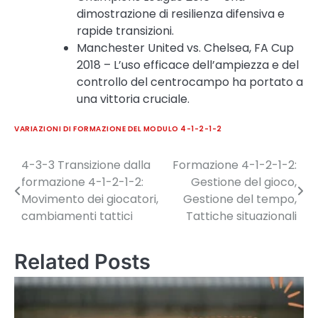
dimostrazione di resilienza difensiva e
rapide transizioni.
Manchester United vs. Chelsea, FA Cup
2018 – L’uso efficace dell’ampiezza e del
controllo del centrocampo ha portato a
una vittoria cruciale.
VARIAZIONI DI FORMAZIONE DEL MODULO 4-1-2-1-2
4-3-3 Transizione dalla
Formazione 4-1-2-1-2:
Post
formazione 4-1-2-1-2:
Gestione del gioco,
navigation
Movimento dei giocatori,
Gestione del tempo,
cambiamenti tattici
Tattiche situazionali
Related Posts