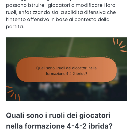
possono istruire i giocatori a modificare i loro
ruoli, enfatizzando sia la solidità difensiva che
l’intento offensivo in base al contesto della
partita.
Quali sono i ruoli dei giocatori
nella formazione 4-4-2 ibrida?