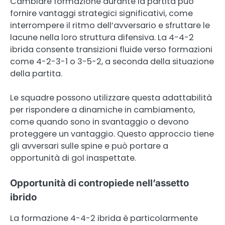
Cambiare formazione durante la partita può
fornire vantaggi strategici significativi, come
interrompere il ritmo dell’avversario e sfruttare le
lacune nella loro struttura difensiva. La 4-4-2
ibrida consente transizioni fluide verso formazioni
come 4-2-3-1 o 3-5-2, a seconda della situazione
della partita.
Le squadre possono utilizzare questa adattabilità
per rispondere a dinamiche in cambiamento,
come quando sono in svantaggio o devono
proteggere un vantaggio. Questo approccio tiene
gli avversari sulle spine e può portare a
opportunità di gol inaspettate.
Opportunità di contropiede nell’assetto
ibrido
La formazione 4-4-2 ibrida è particolarmente