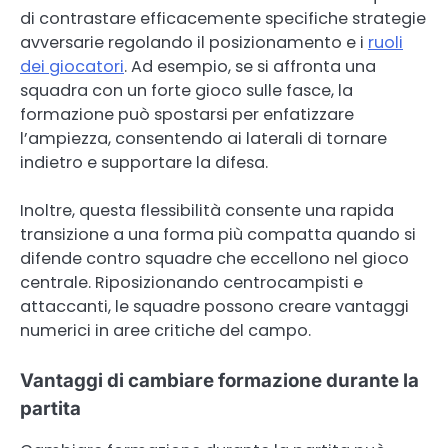
di contrastare efficacemente specifiche strategie
avversarie regolando il posizionamento e i
ruoli
dei giocatori
. Ad esempio, se si affronta una
squadra con un forte gioco sulle fasce, la
formazione può spostarsi per enfatizzare
l’ampiezza, consentendo ai laterali di tornare
indietro e supportare la difesa.
Inoltre, questa flessibilità consente una rapida
transizione a una forma più compatta quando si
difende contro squadre che eccellono nel gioco
centrale. Riposizionando centrocampisti e
attaccanti, le squadre possono creare vantaggi
numerici in aree critiche del campo.
Vantaggi di cambiare formazione durante la
partita