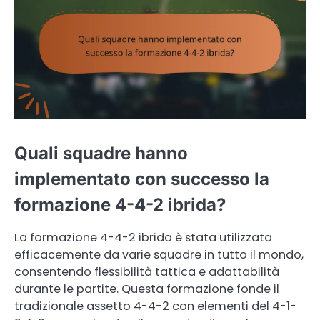
Quali squadre hanno
implementato con successo la
formazione 4-4-2 ibrida?
La formazione 4-4-2 ibrida è stata utilizzata
efficacemente da varie squadre in tutto il mondo,
consentendo flessibilità tattica e adattabilità
durante le partite. Questa formazione fonde il
tradizionale assetto 4-4-2 con elementi del 4-1-