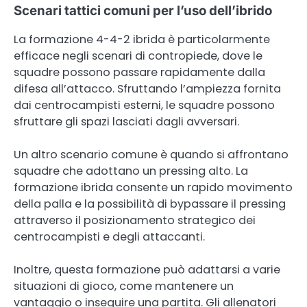
Scenari tattici comuni per l’uso dell’ibrido
La formazione 4-4-2 ibrida è particolarmente
efficace negli scenari di contropiede, dove le
squadre possono passare rapidamente dalla
difesa all’attacco. Sfruttando l’ampiezza fornita
dai centrocampisti esterni, le squadre possono
sfruttare gli spazi lasciati dagli avversari.
Un altro scenario comune è quando si affrontano
squadre che adottano un pressing alto. La
formazione ibrida consente un rapido movimento
della palla e la possibilità di bypassare il pressing
attraverso il posizionamento strategico dei
centrocampisti e degli attaccanti.
Inoltre, questa formazione può adattarsi a varie
situazioni di gioco, come mantenere un
vantaggio o inseguire una partita. Gli allenatori