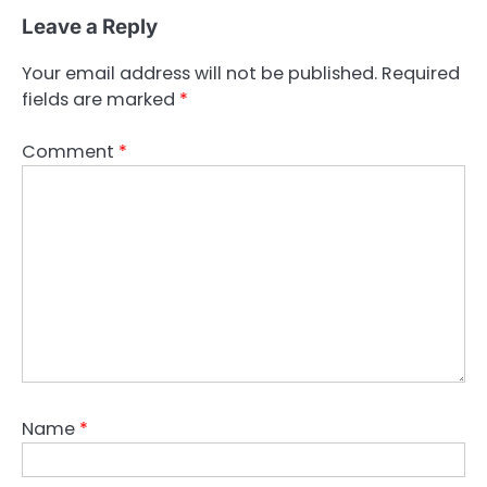
Leave a Reply
Your email address will not be published.
Required
fields are marked
*
Comment
*
Name
*