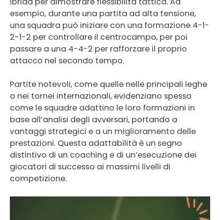
ibrida per dimostrare flessibilità tattica. Ad
esempio, durante una partita ad alta tensione,
una squadra può iniziare con una formazione 4-1-
2-1-2 per controllare il centrocampo, per poi
passare a una 4-4-2 per rafforzare il proprio
attacco nel secondo tempo.
Partite notevoli, come quelle nelle principali leghe
o nei tornei internazionali, evidenziano spesso
come le squadre adattino le loro formazioni in
base all’analisi degli avversari, portando a
vantaggi strategici e a un miglioramento delle
prestazioni. Questa adattabilità è un segno
distintivo di un coaching e di un’esecuzione dei
giocatori di successo ai massimi livelli di
competizione.