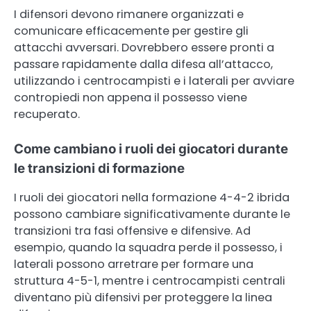
I difensori devono rimanere organizzati e
comunicare efficacemente per gestire gli
attacchi avversari. Dovrebbero essere pronti a
passare rapidamente dalla difesa all’attacco,
utilizzando i centrocampisti e i laterali per avviare
contropiedi non appena il possesso viene
recuperato.
Come cambiano i ruoli dei giocatori durante
le transizioni di formazione
I ruoli dei giocatori nella formazione 4-4-2 ibrida
possono cambiare significativamente durante le
transizioni tra fasi offensive e difensive. Ad
esempio, quando la squadra perde il possesso, i
laterali possono arretrare per formare una
struttura 4-5-1, mentre i centrocampisti centrali
diventano più difensivi per proteggere la linea