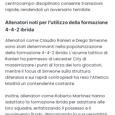
centrocampo disciplinato consente transizioni
rapide, rendendoli un avversario temibile.
Allenatori noti per l’utilizzo della formazione
4-4-2 ibrida
Allenatori come Claudio Ranieri e Diego Simeone
sono stati determinanti nella popolarizzazione
della formazione 4-4-2 ibrida. L’acume tattico di
Ranieri ha permesso al Leicester City di
massimizzare i punti di forza dei loro giocatori,
mentre il focus di Simeone sulla struttura
difensiva e sui rapidi contropiedi ha reso l’Atletico
Madrid un contendente costante.
Inoltre, allenatori come Roberto Martinez hanno
adattato la formazione ibrida per adattarsi alle
loro squadre, enfatizzando il possesso e il
movimento fluido, dimostrando la sua versatilità