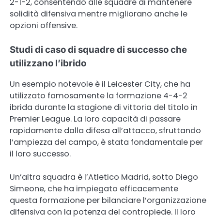
2-1-2, consentendo alle squadre di mantenere
solidità difensiva mentre migliorano anche le
opzioni offensive.
Studi di caso di squadre di successo che
utilizzano l’ibrido
Un esempio notevole è il Leicester City, che ha
utilizzato famosamente la formazione 4-4-2
ibrida durante la stagione di vittoria del titolo in
Premier League. La loro capacità di passare
rapidamente dalla difesa all’attacco, sfruttando
l’ampiezza del campo, è stata fondamentale per
il loro successo.
Un’altra squadra è l’Atletico Madrid, sotto Diego
Simeone, che ha impiegato efficacemente
questa formazione per bilanciare l’organizzazione
difensiva con la potenza del contropiede. Il loro