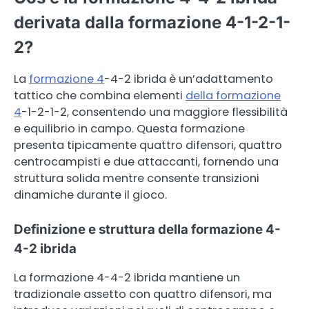
derivata dalla formazione 4-1-2-1-
2?
La
formazione 4
-4-2 ibrida è un’adattamento
tattico che combina elementi
della formazione
4
-1-2-1-2, consentendo una maggiore flessibilità
e equilibrio in campo. Questa formazione
presenta tipicamente quattro difensori, quattro
centrocampisti e due attaccanti, fornendo una
struttura solida mentre consente transizioni
dinamiche durante il gioco.
Definizione e struttura della formazione 4-
4-2 ibrida
La formazione 4-4-2 ibrida mantiene un
tradizionale assetto con quattro difensori, ma