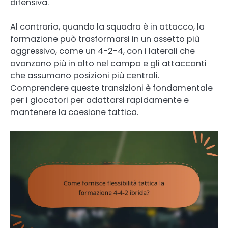
difensiva.
Al contrario, quando la squadra è in attacco, la
formazione può trasformarsi in un assetto più
aggressivo, come un 4-2-4, con i laterali che
avanzano più in alto nel campo e gli attaccanti
che assumono posizioni più centrali.
Comprendere queste transizioni è fondamentale
per i giocatori per adattarsi rapidamente e
mantenere la coesione tattica.