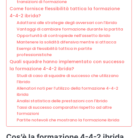
transizioni di formazione
Come fornisce flessibilità tattica la formazione
4-4-2 ibrida?
Adattarsi alle strategie degli avversari con l’ibrido
Vantaggi di cambiare formazione durante la partita
Opportunità di contropiede nell’assetto ibrido
Mantenere la solidità difensiva mentre si attacca
Esempi di flessibilità tattica in partite
professionistiche
Quali squadre hanno implementato con successo
la formazione 4-4-2 ibrida?
Studi di caso di squadre di successo che utilizzano
l’ibrido
Allenatori noti per l’utilizzo della formazione 4-4-2
ibrida
Analisi statistica delle prestazioni con l’ibrido
Tassi di successo comparativi rispetto ad altre
formazioni
Partite notevoli che mostrano la formazione ibrida
Cos’è la formazione 4-4-2 ibrida