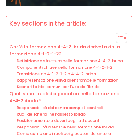
Key sections in the article:
Cos’è la formazione 4-4-2 ibrida derivata dalla
formazione 4-1-2-1-2?
Definizione e struttura della formazione 4-4-2 ibrida
Componenti chiave della formazione 4-1-2-1-2
Transizione da 4-1-2-1-2 a 4-4-2 ibrida
Rappresentazione visiva di entrambe le formazioni
Scenari tattici comuni per l’uso dell’ibrido
Quali sono i ruoli dei giocatori nella formazione
4-4-2 ibrida?
Responsabilità dei centrocampisti centrali
Ruoli dei laterali nell’assetto ibrido
Posizionamento e doveri degli attaccanti
Responsabilità difensive nella formazione ibrida
Come cambiano i ruoli dei giocatori durante le