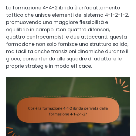
La formazione 4-4-2 ibrida è un’adattamento
tattico che unisce elementi del sistema 4-1-2-1-2,
promuovendo una maggiore flessibilità e
equilibrio in campo. Con quattro difensori,
quattro centrocampisti e due attaccanti, questa
formazione non solo fornisce una struttura solida,
ma facilita anche transizioni dinamiche durante il
gioco, consentendo alle squadre di adattare le
proprie strategie in modo efficace.