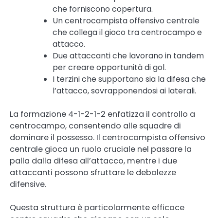
che forniscono copertura.
Un centrocampista offensivo centrale
che collega il gioco tra centrocampo e
attacco.
Due attaccanti che lavorano in tandem
per creare opportunità di gol.
I terzini che supportano sia la difesa che
l’attacco, sovrapponendosi ai laterali.
La formazione 4-1-2-1-2 enfatizza il controllo a
centrocampo, consentendo alle squadre di
dominare il possesso. Il centrocampista offensivo
centrale gioca un ruolo cruciale nel passare la
palla dalla difesa all’attacco, mentre i due
attaccanti possono sfruttare le debolezze
difensive.
Questa struttura è particolarmente efficace