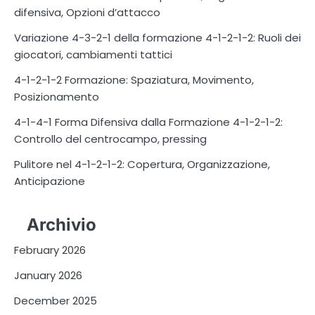
difensiva, Opzioni d’attacco
Variazione 4-3-2-1 della formazione 4-1-2-1-2: Ruoli dei
giocatori, cambiamenti tattici
4-1-2-1-2 Formazione: Spaziatura, Movimento,
Posizionamento
4-1-4-1 Forma Difensiva dalla Formazione 4-1-2-1-2:
Controllo del centrocampo, pressing
Pulitore nel 4-1-2-1-2: Copertura, Organizzazione,
Anticipazione
Archivio
February 2026
January 2026
December 2025