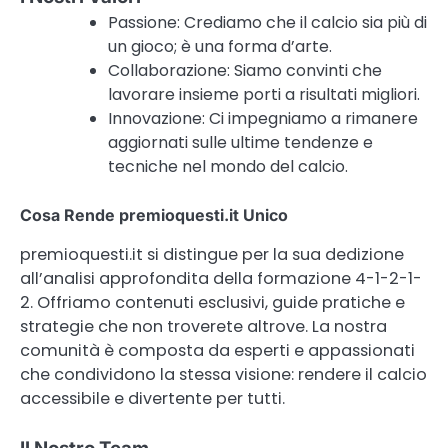
Passione: Crediamo che il calcio sia più di
un gioco; è una forma d’arte.
Collaborazione: Siamo convinti che
lavorare insieme porti a risultati migliori.
Innovazione: Ci impegniamo a rimanere
aggiornati sulle ultime tendenze e
tecniche nel mondo del calcio.
Cosa Rende premioquesti.it Unico
premioquesti.it si distingue per la sua dedizione
all’analisi approfondita della formazione 4-1-2-1-
2. Offriamo contenuti esclusivi, guide pratiche e
strategie che non troverete altrove. La nostra
comunità è composta da esperti e appassionati
che condividono la stessa visione: rendere il calcio
accessibile e divertente per tutti.