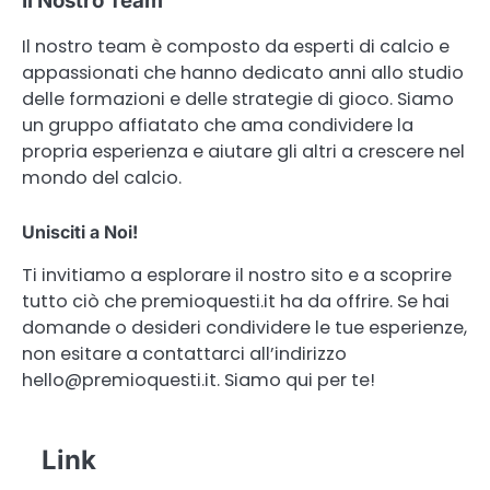
Il Nostro Team
Il nostro team è composto da esperti di calcio e
appassionati che hanno dedicato anni allo studio
delle formazioni e delle strategie di gioco. Siamo
un gruppo affiatato che ama condividere la
propria esperienza e aiutare gli altri a crescere nel
mondo del calcio.
Unisciti a Noi!
Ti invitiamo a esplorare il nostro sito e a scoprire
tutto ciò che premioquesti.it ha da offrire. Se hai
domande o desideri condividere le tue esperienze,
non esitare a contattarci all’indirizzo
hello@premioquesti.it
. Siamo qui per te!
Link