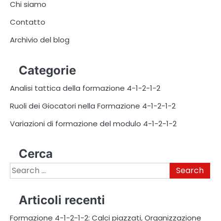
Chi siamo
Contatto
Archivio del blog
Categorie
Analisi tattica della formazione 4-1-2-1-2
Ruoli dei Giocatori nella Formazione 4-1-2-1-2
Variazioni di formazione del modulo 4-1-2-1-2
Cerca
Search
for:
Articoli recenti
Formazione 4-1-2-1-2: Calci piazzati, Organizzazione